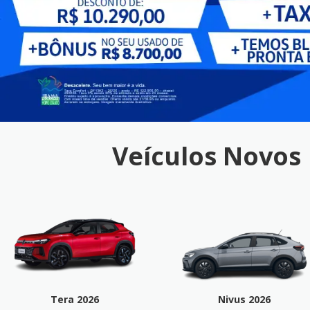
Veículos Novos
Tera 2026
Nivus 2026