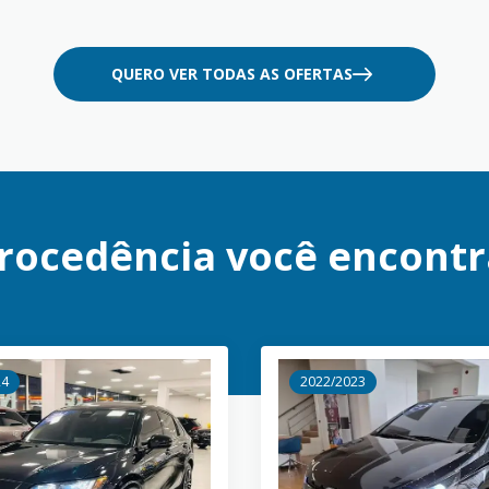
QUERO VER TODAS AS OFERTAS
rocedência você encontr
24
2022/2023