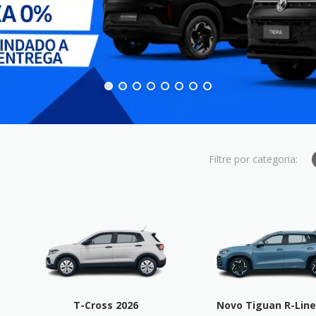
T-Cross 2026
Novo Tiguan R-Line