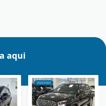
a aqui
2023/2023