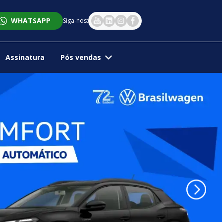
WHATSAPP
Siga-nos:
Assinatura
Pós vendas