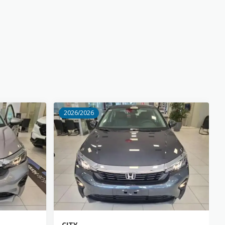
2026/2026
CITY