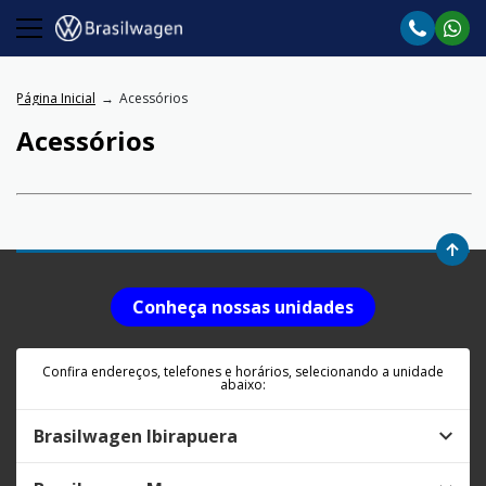
Página Inicial
Acessórios
Acessórios
Conheça nossas unidades
Confira endereços, telefones e horários, selecionando a unidade
abaixo:
Brasilwagen Ibirapuera