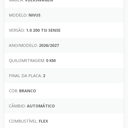
MODELO:
NIVUS
VERSÃO:
1.0 200 TSI SENSE
ANO/MODELO:
2026/2027
QUILOMETRAGEM:
0 KM
FINAL DA PLACA:
2
COR:
BRANCO
CÂMBIO:
AUTOMÁTICO
COMBUSTÍVEL:
FLEX