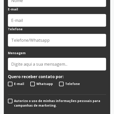
E-mail
Telefone
Mensagem
Quero receber contato por:
E-mail
Whatsapp
Telefone
Autorizo o uso de minhas informações pessoais para
campanhas de marketing.