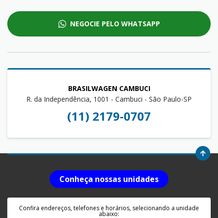
NEGOCIE PELO WHATSAPP
BRASILWAGEN CAMBUCI
R. da Independência, 1001 - Cambuci - São Paulo-SP
(11) 2179-0707
Conheça nossas unidades
Confira endereços, telefones e horários, selecionando a unidade
abaixo: