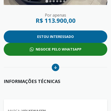
Por apenas
R$ 113.900,00
ESTOU INTERESSADO
NEGOCIE PELO WHATSAPP
INFORMAÇÕES TÉCNICAS
MARCA:
VOLKSWAGEN