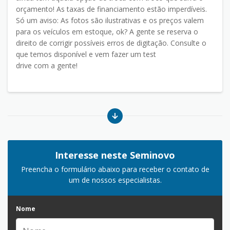
orçamento! As taxas de financiamento estão imperdíveis.
Só um aviso: As fotos são ilustrativas e os preços valem
para os veículos em estoque, ok? A gente se reserva o
direito de corrigir possíveis erros de digitação. Consulte o
que temos disponível e vem fazer um test
drive com a gente!
Interesse neste Seminovo
Preencha o formulário abaixo para receber o contato de
um de nossos especialistas.
Nome