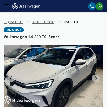
Pagina inicial
Ofertas Únicas
NIVUS 1.0 200 TSI Sense
2026/2027
Volkswagen 1.0 200 TSI Sense