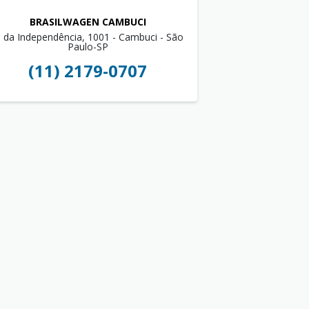
BRASILWAGEN CAMBUCI
. da Independência, 1001 - Cambuci - São
Paulo-SP
(11) 2179-0707