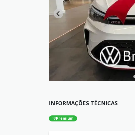
INFORMAÇÕES TÉCNICAS
Premium