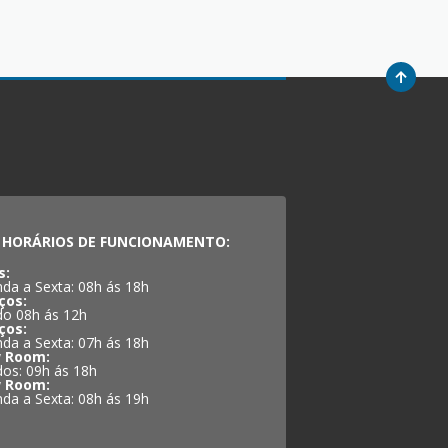
HORÁRIOS DE FUNCIONAMENTO:
s:
da a Sexta: 08h ás 18h
ços:
o 08h ás 12h
ços:
da a Sexta: 07h ás 18h
 Room:
os: 09h ás 18h
 Room:
da a Sexta: 08h ás 19h