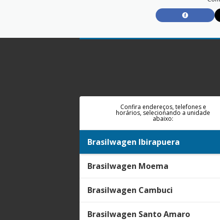
Confira endereços, telefones e
horários, selecionando a unidade
abaixo:
Brasilwagen Ibirapuera
Brasilwagen Moema
Brasilwagen Cambuci
Brasilwagen Santo Amaro