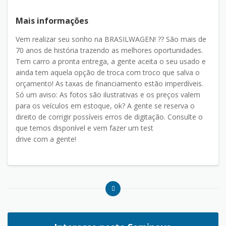
Mais informações
Vem realizar seu sonho na BRASILWAGEN! ?? São mais de
70 anos de história trazendo as melhores oportunidades.
Tem carro a pronta entrega, a gente aceita o seu usado e
ainda tem aquela opção de troca com troco que salva o
orçamento! As taxas de financiamento estão imperdíveis.
Só um aviso: As fotos são ilustrativas e os preços valem
para os veículos em estoque, ok? A gente se reserva o
direito de corrigir possíveis erros de digitação. Consulte o
que temos disponível e vem fazer um test
drive com a gente!