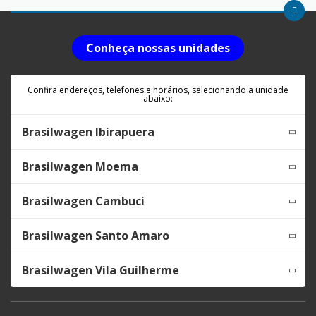
Conheça nossas unidades
Confira endereços, telefones e horários, selecionando a unidade
abaixo:
Brasilwagen Ibirapuera
Brasilwagen Moema
Brasilwagen Cambuci
Brasilwagen Santo Amaro
Brasilwagen Vila Guilherme