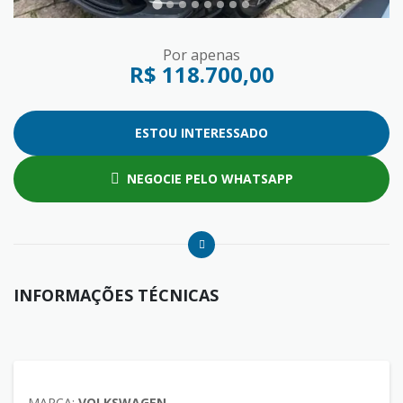
Por apenas
R$ 118.700,00
ESTOU INTERESSADO
NEGOCIE PELO WHATSAPP
INFORMAÇÕES TÉCNICAS
MARCA:
VOLKSWAGEN