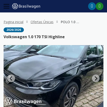
Pagina inicial
Ofertas Únicas
POLO 1.0 170 TSI Highline
2026/2026
Volkswagen 1.0 170 TSI Highline