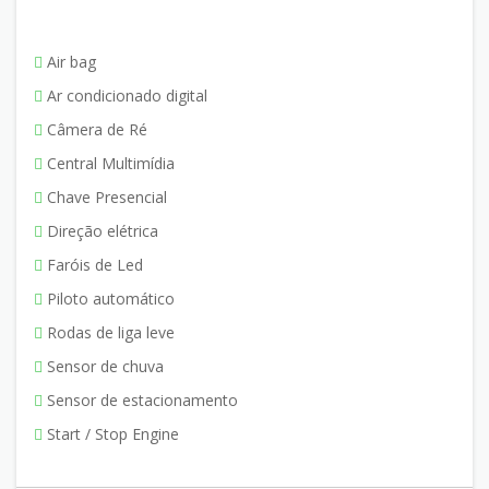
Air bag
Ar condicionado digital
Câmera de Ré
Central Multimídia
Chave Presencial
Direção elétrica
Faróis de Led
Piloto automático
Rodas de liga leve
Sensor de chuva
Sensor de estacionamento
Start / Stop Engine