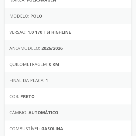
MODELO:
POLO
VERSÃO:
1.0 170 TSI HIGHLINE
ANO/MODELO:
2026/2026
QUILOMETRAGEM:
0 KM
FINAL DA PLACA:
1
COR:
PRETO
CÂMBIO:
AUTOMÁTICO
COMBUSTÍVEL:
GASOLINA