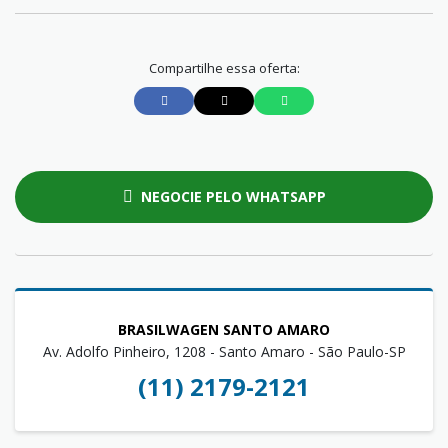
Compartilhe essa oferta:
NEGOCIE PELO WHATSAPP
BRASILWAGEN SANTO AMARO
Av. Adolfo Pinheiro, 1208 - Santo Amaro - São Paulo-SP
(11) 2179-2121