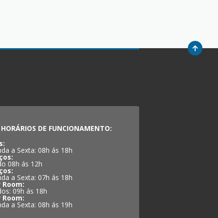
HORÁRIOS DE FUNCIONAMENTO:
s:
da a Sexta: 08h ás 18h
ços:
o 08h ás 12h
ços:
da a Sexta: 07h ás 18h
 Room:
os: 09h ás 18h
 Room:
da a Sexta: 08h ás 19h