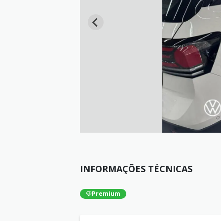
INFORMAÇÕES TÉCNICAS
Premium