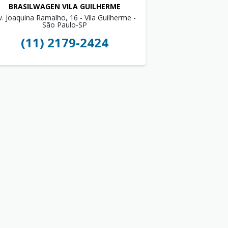
BRASILWAGEN VILA GUILHERME
v. Joaquina Ramalho, 16 - Vila Guilherme -
São Paulo-SP
(11) 2179-2424