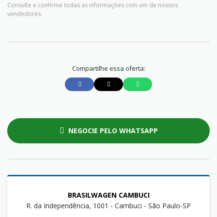
Consulte e confirme todas as informações com um de nossos
vendedores.
Compartilhe essa oferta:
NEGOCIE PELO WHATSAPP
BRASILWAGEN CAMBUCI
R. da Independência, 1001 - Cambuci - São Paulo-SP