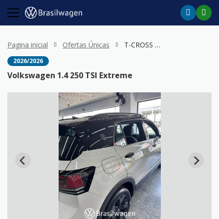
Pagina inicial
Ofertas Únicas
T-CROSS 1.4 250 TSI Extreme
2026/2026
Volkswagen 1.4 250 TSI Extreme