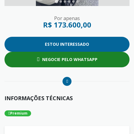
Por apenas
R$ 173.600,00
ESTOU INTERESSADO
NEGOCIE PELO WHATSAPP
INFORMAÇÕES TÉCNICAS
Premium