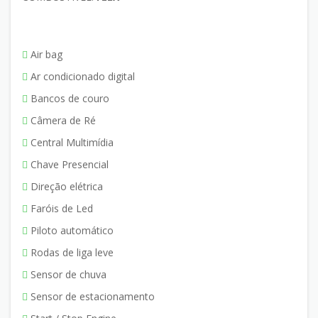
Air bag
Ar condicionado digital
Bancos de couro
Câmera de Ré
Central Multimídia
Chave Presencial
Direção elétrica
Faróis de Led
Piloto automático
Rodas de liga leve
Sensor de chuva
Sensor de estacionamento