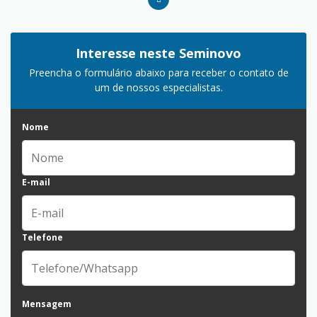
Interesse neste Seminovo
Preencha o formulário abaixo para receber o contato de
um de nossos especialistas.
Nome
E-mail
Telefone
Mensagem