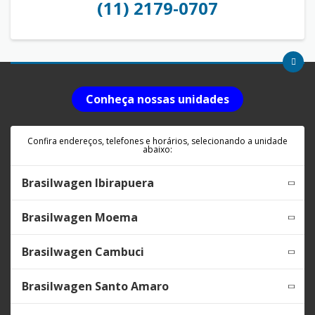
(11) 2179-0707
Conheça nossas unidades
Confira endereços, telefones e horários, selecionando a unidade
abaixo:
Brasilwagen Ibirapuera
Brasilwagen Moema
Brasilwagen Cambuci
Brasilwagen Santo Amaro