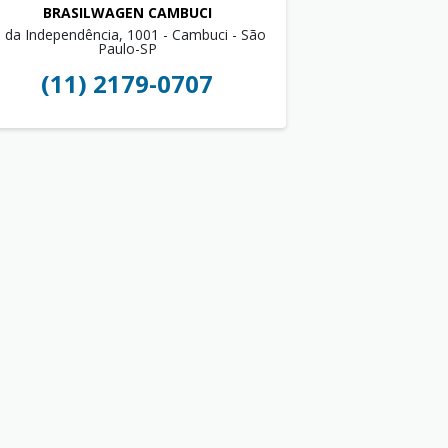
BRASILWAGEN CAMBUCI
. da Independência, 1001 - Cambuci - São
Paulo-SP
(11) 2179-0707