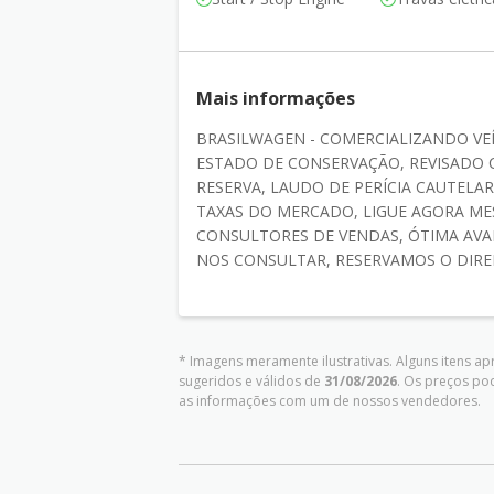
Mais informações
BRASILWAGEN - COMERCIALIZANDO VEÍ
ESTADO DE CONSERVAÇÃO, REVISADO 
RESERVA, LAUDO DE PERÍCIA CAUTEL
TAXAS DO MERCADO, LIGUE AGORA M
CONSULTORES DE VENDAS, ÓTIMA AVA
NOS CONSULTAR, RESERVAMOS O DIREIT
* Imagens meramente ilustrativas. Alguns itens a
sugeridos e válidos de
31/08/2026
. Os preços po
as informações com um de nossos vendedores.