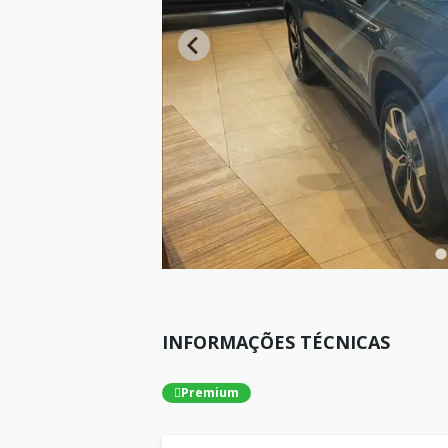
INFORMAÇÕES TÉCNICAS
Premium