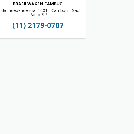
BRASILWAGEN CAMBUCI
. da Independência, 1001 - Cambuci - São
Paulo-SP
(11) 2179-0707