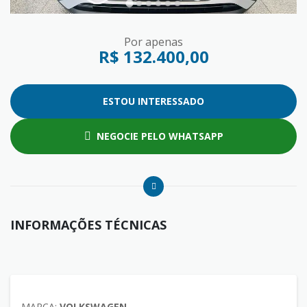
Por apenas
R$ 132.400,00
ESTOU INTERESSADO
NEGOCIE PELO WHATSAPP
INFORMAÇÕES TÉCNICAS
MARCA:
VOLKSWAGEN