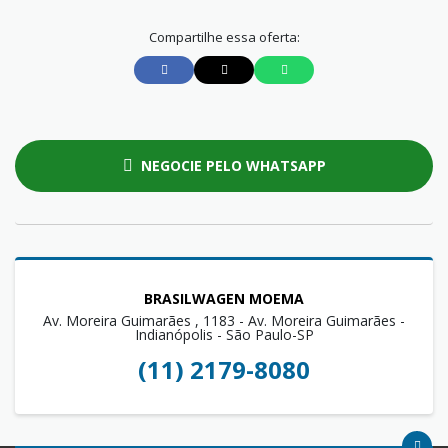
Compartilhe essa oferta:
NEGOCIE PELO WHATSAPP
BRASILWAGEN MOEMA
Av. Moreira Guimarães , 1183 - Av. Moreira Guimarães -
Indianópolis - São Paulo-SP
(11) 2179-8080