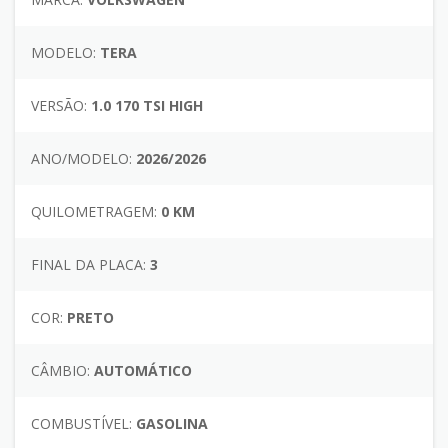
MODELO:
TERA
VERSÃO:
1.0 170 TSI HIGH
ANO/MODELO:
2026/2026
QUILOMETRAGEM:
0 KM
FINAL DA PLACA:
3
COR:
PRETO
CÂMBIO:
AUTOMÁTICO
COMBUSTÍVEL:
GASOLINA