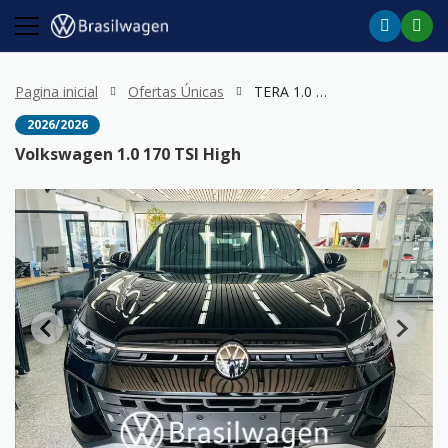
Pagina inicial
Ofertas Únicas
TERA 1.0 170 TSI High
2026/2026
Volkswagen 1.0 170 TSI High