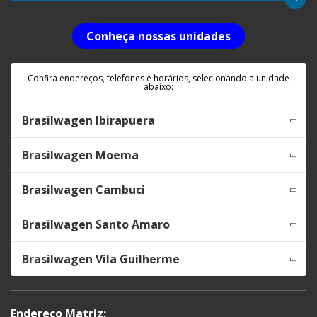
Conheça nossas unidades
Confira endereços, telefones e horários, selecionando a unidade
abaixo:
Brasilwagen Ibirapuera
Brasilwagen Moema
Brasilwagen Cambuci
Brasilwagen Santo Amaro
Brasilwagen Vila Guilherme
Endereço Matriz: