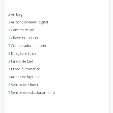
Air bag
Ar condicionado digital
Câmera de Ré
Chave Presencial
Computador de bordo
Direção elétrica
Faróis de Led
Piloto automático
Rodas de liga leve
Sensor de chuva
Sensor de estacionamento