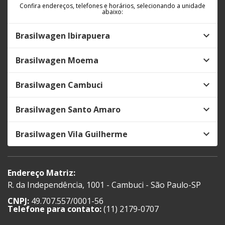
Confira endereços, telefones e horários, selecionando a unidade
abaixo:
Brasilwagen Ibirapuera
Brasilwagen Moema
Brasilwagen Cambuci
Brasilwagen Santo Amaro
Brasilwagen Vila Guilherme
Endereço Matriz:
R. da Independência, 1001 - Cambuci - São Paulo-SP
CNPJ:
49.707.557/0001-56
Telefone para contato:
(11) 2179-0707