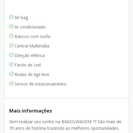
Air bag
Ar condicionado
Bancos com Isofix
Central Multimídia
Direção elétrica
Faróis de Led
Rodas de liga leve
Sensor de estacionamento
Mais informações
Vem realizar seu sonho na BRASILWAGEN! ?? São mais de
70 anos de história trazendo as melhores oportunidades.