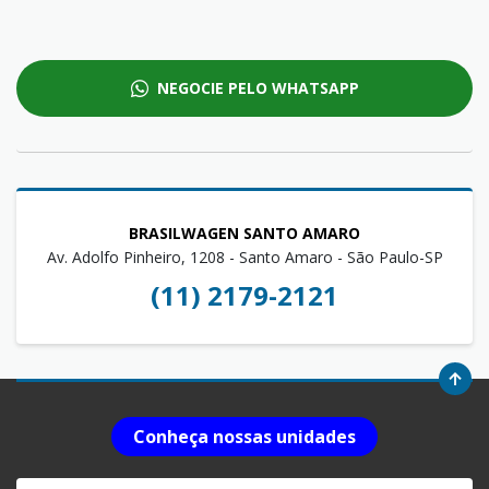
NEGOCIE PELO WHATSAPP
BRASILWAGEN SANTO AMARO
Av. Adolfo Pinheiro, 1208 - Santo Amaro - São Paulo-SP
(11) 2179-2121
Conheça nossas unidades