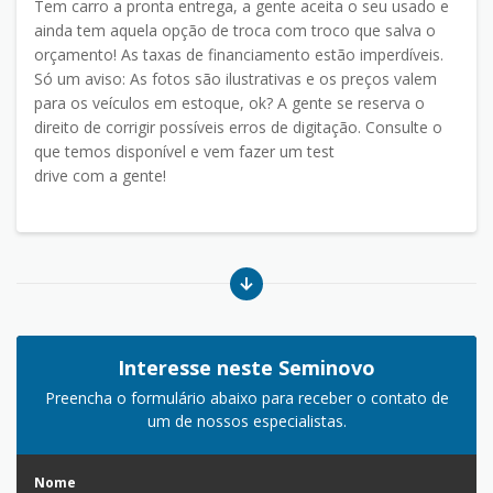
Tem carro a pronta entrega, a gente aceita o seu usado e
ainda tem aquela opção de troca com troco que salva o
orçamento! As taxas de financiamento estão imperdíveis.
Só um aviso: As fotos são ilustrativas e os preços valem
para os veículos em estoque, ok? A gente se reserva o
direito de corrigir possíveis erros de digitação. Consulte o
que temos disponível e vem fazer um test
drive com a gente!
Interesse neste Seminovo
Preencha o formulário abaixo para receber o contato de
um de nossos especialistas.
Nome