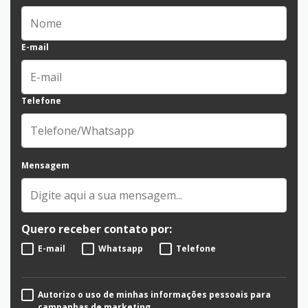
E-mail
Telefone
Mensagem
Quero receber contato por:
E-mail
Whatsapp
Telefone
Autorizo o uso de minhas informações pessoais para
campanhas de marketing.