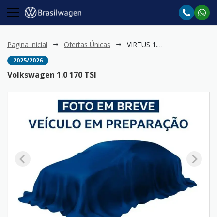
Pagina inicial
Ofertas Únicas
VIRTUS 1.0 170 TSI
2025/2026
Volkswagen 1.0 170 TSI