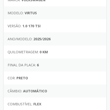
MODELO:
VIRTUS
VERSÃO:
1.0 170 TSI
ANO/MODELO:
2025/2026
QUILOMETRAGEM:
0 KM
FINAL DA PLACA:
6
COR:
PRETO
CÂMBIO:
AUTOMÁTICO
COMBUSTÍVEL:
FLEX