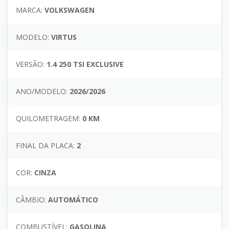
MARCA:
VOLKSWAGEN
MODELO:
VIRTUS
VERSÃO:
1.4 250 TSI EXCLUSIVE
ANO/MODELO:
2026/2026
QUILOMETRAGEM:
0 KM
FINAL DA PLACA:
2
COR:
CINZA
CÂMBIO:
AUTOMÁTICO
COMBUSTÍVEL:
GASOLINA