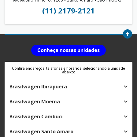
(11) 2179-2121
Conheça nossas unidades
Confira endereços, telefones e horários, selecionando a unidade
abaixo:
Brasilwagen Ibirapuera
Brasilwagen Moema
Brasilwagen Cambuci
Brasilwagen Santo Amaro