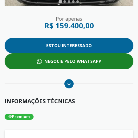
Por apenas
R$ 159.400,00
ESTOU INTERESSADO
NEGOCIE PELO WHATSAPP
INFORMAÇÕES TÉCNICAS
Premium