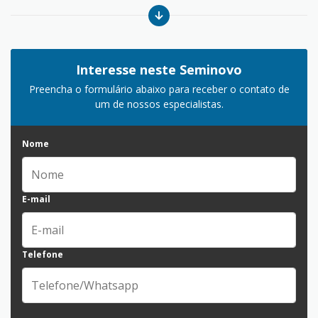
Interesse neste Seminovo
Preencha o formulário abaixo para receber o contato de
um de nossos especialistas.
Nome
E-mail
Telefone