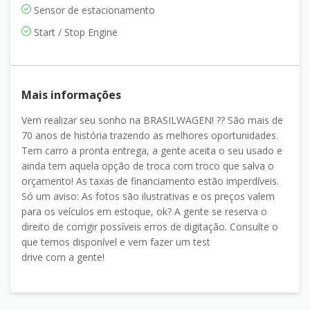
Sensor de estacionamento
Start / Stop Engine
Mais informações
Vem realizar seu sonho na BRASILWAGEN! ?? São mais de
70 anos de história trazendo as melhores oportunidades.
Tem carro a pronta entrega, a gente aceita o seu usado e
ainda tem aquela opção de troca com troco que salva o
orçamento! As taxas de financiamento estão imperdíveis.
Só um aviso: As fotos são ilustrativas e os preços valem
para os veículos em estoque, ok? A gente se reserva o
direito de corrigir possíveis erros de digitação. Consulte o
que temos disponível e vem fazer um test
drive com a gente!