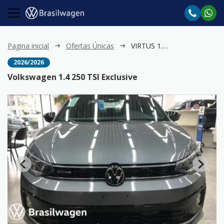
Pagina inicial
Ofertas Únicas
VIRTUS 1.4 250 TSI Exclusive
2026/2026
Volkswagen 1.4 250 TSI Exclusive