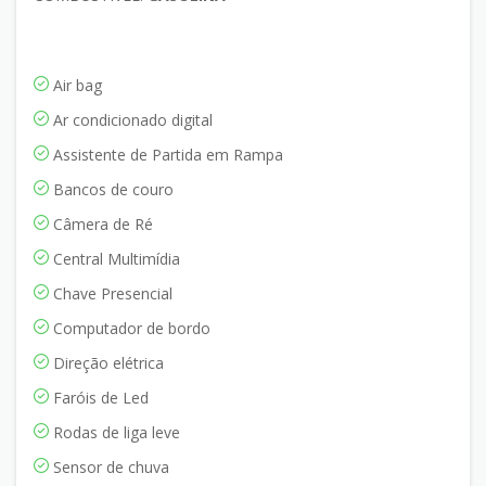
Air bag
Ar condicionado digital
Assistente de Partida em Rampa
Bancos de couro
Câmera de Ré
Central Multimídia
Chave Presencial
Computador de bordo
Direção elétrica
Faróis de Led
Rodas de liga leve
Sensor de chuva