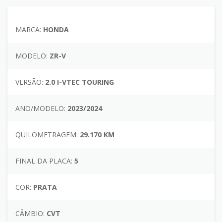
MARCA:
HONDA
MODELO:
ZR-V
VERSÃO:
2.0 I-VTEC TOURING
ANO/MODELO:
2023/2024
QUILOMETRAGEM:
29.170 KM
FINAL DA PLACA:
5
COR:
PRATA
CÂMBIO:
CVT