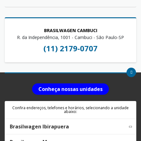
BRASILWAGEN CAMBUCI
R. da Independência, 1001 - Cambuci - São Paulo-SP
(11) 2179-0707
Conheça nossas unidades
Confira endereços, telefones e horários, selecionando a unidade
abaixo:
Brasilwagen Ibirapuera