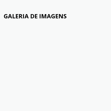
GALERIA DE IMAGENS