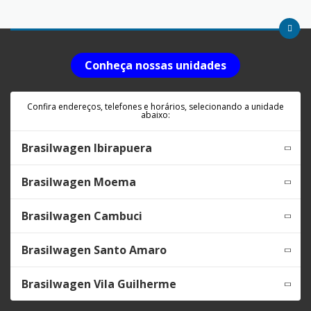
Conheça nossas unidades
Confira endereços, telefones e horários, selecionando a unidade
abaixo:
Brasilwagen Ibirapuera
Brasilwagen Moema
Brasilwagen Cambuci
Brasilwagen Santo Amaro
Brasilwagen Vila Guilherme