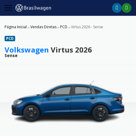
Página Inicial
Vendas Diretas
PCD
Virtus 2026 - Sense
PCD
Volkswagen
Virtus 2026
Sense