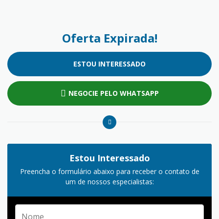
Oferta Expirada!
ESTOU INTERESSADO
NEGOCIE PELO WHATSAPP
Estou Interessado
Preencha o formulário abaixo para receber o contato de
um de nossos especialistas: