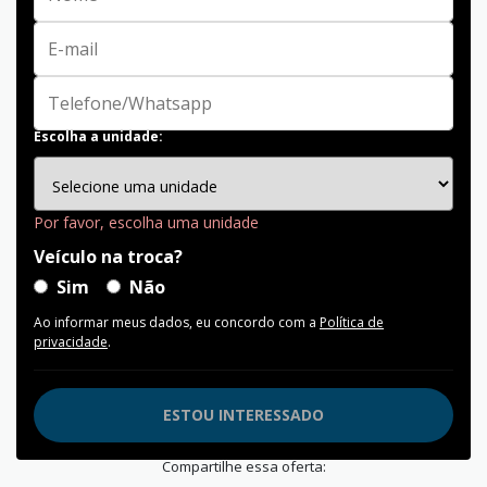
Escolha a unidade:
Por favor, escolha uma unidade
Veículo na troca?
Sim
Não
Ao informar meus dados, eu concordo com a
Política de
privacidade
.
ESTOU INTERESSADO
Compartilhe essa oferta: