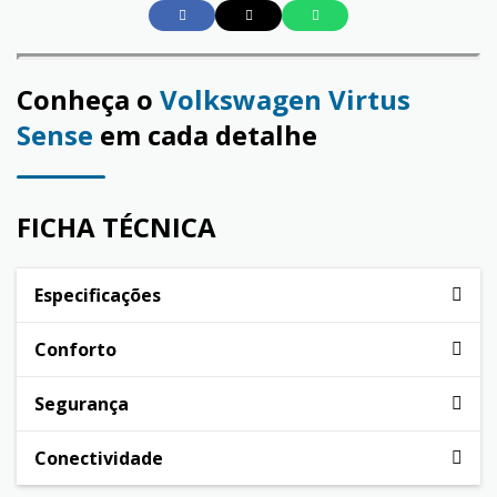
Conheça o
Volkswagen Virtus
Sense
em cada detalhe
FICHA TÉCNICA
Especificações
Conforto
Segurança
Conectividade